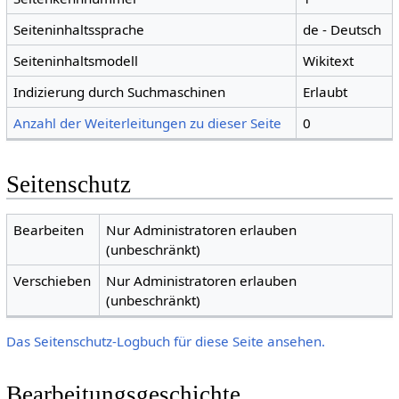
Seiteninhaltssprache
de - Deutsch
Seiteninhaltsmodell
Wikitext
Indizierung durch Suchmaschinen
Erlaubt
Anzahl der Weiterleitungen zu dieser Seite
0
Seitenschutz
Bearbeiten
Nur Administratoren erlauben
(unbeschränkt)
Verschieben
Nur Administratoren erlauben
(unbeschränkt)
Das Seitenschutz-Logbuch für diese Seite ansehen.
Bearbeitungsgeschichte