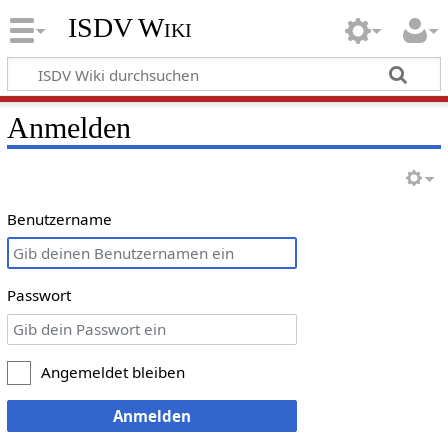
ISDV Wiki
Anmelden
Benutzername
Passwort
Angemeldet bleiben
Anmelden